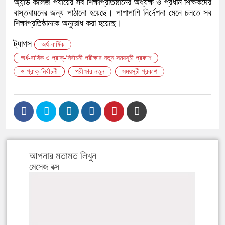
অ্যান্ড কলেজ পর্যায়ের সব শিক্ষাপ্রতিষ্ঠানের অধ্যক্ষ ও প্রধান শিক্ষকদের
বাস্তবায়নের জন্য পাঠানো হয়েছে। পাশাপাশি নির্দেশনা মেনে চলতে সব
শিক্ষাপ্রতিষ্ঠানকে অনুরোধ করা হয়েছে।
ট্যাগস
​অর্ধ-বার্ষিক
​অর্ধ-বার্ষিক ও প্রাক্‌-নির্বাচনী পরীক্ষার নতুন সময়সূচী প্রকাশ
ও প্রাক্‌-নির্বাচনী
পরীক্ষার নতুন
সময়সূচী প্রকাশ
আপনার মতামত লিখুন
মেসেজ বক্স