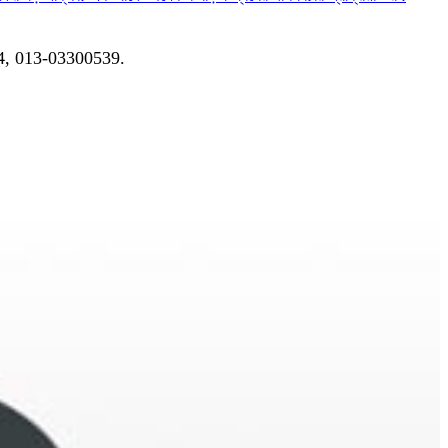
04, 013-03300539.