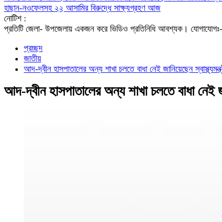
হাছান-নওফেলসহ ২২ আসামির বিরুদ্ধে সাক্ষ্যগ্রহণ আজ
নোটিশ :
প্রতিটি জেলা- উপজেলায় একজন করে ভিডিও প্রতিনিধি আবশ্যক। যো
প্রচ্ছদ
জাতীয়
আদ-দ্বীন হাসপাতালের অন্য শাখা চলতে বাধা নেই জানিয়েছেন স্বাস্থ্যমন্ত্
আদ-দ্বীন হাসপাতালের অন্য শাখা চলতে বাধা নেই জানি