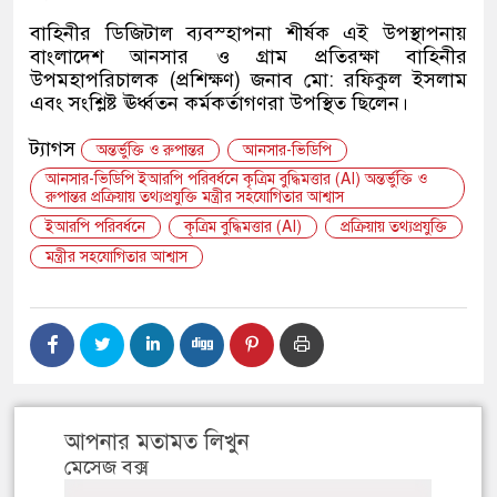
বাহিনীর ডিজিটাল ব্যবস্হাপনা শীর্ষক এই উপস্থাপনায়
বাংলাদেশ আনসার ও গ্রাম প্রতিরক্ষা বাহিনীর
উপমহাপরিচালক (প্রশিক্ষণ) জনাব মো: রফিকুল ইসলাম
এবং সংশ্লিষ্ট ঊর্ধ্বতন কর্মকর্তাগণরা উপস্থিত ছিলেন।
ট্যাগস
অন্তর্ভুক্তি ও রুপান্তর
আনসার-ভিডিপি
আনসার-ভিডিপি ইআরপি পরিবর্ধনে কৃত্রিম বুদ্ধিমত্তার (AI) অন্তর্ভুক্তি ও
রুপান্তর প্রক্রিয়ায় তথ্যপ্রযুক্তি মন্ত্রীর সহযোগিতার আশ্বাস
ইআরপি পরিবর্ধনে
কৃত্রিম বুদ্ধিমত্তার (AI)
প্রক্রিয়ায় তথ্যপ্রযুক্তি
মন্ত্রীর সহযোগিতার আশ্বাস
আপনার মতামত লিখুন
মেসেজ বক্স