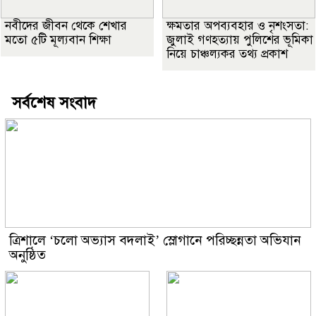
নবীদের জীবন থেকে শেখার
ক্ষমতার অপব্যবহার ও নৃশংসতা:
মতো ৫টি মূল্যবান শিক্ষা
জুলাই গণহত্যায় পুলিশের ভূমিকা
নিয়ে চাঞ্চল্যকর তথ্য প্রকাশ
সর্বশেষ সংবাদ
‎ত্রিশালে ‘চলো অভ্যাস বদলাই’ স্লোগানে পরিচ্ছন্নতা অভিযান
অনুষ্ঠিত