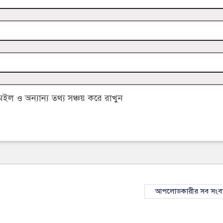
 ও অন্যান্য তথ্য সঞ্চয় করে রাখুন
আপলোডকারীর সব সংব