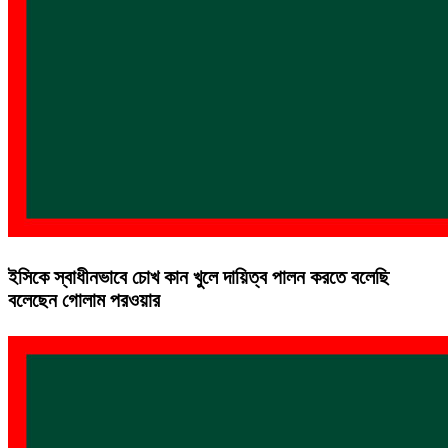
ইসিকে স্বাধীনভাবে চোখ কান খুলে দায়িত্ব পালন করতে বলেছি
বলেছেন গোলাম পরওয়ার