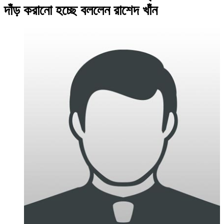
দাঁড় করানো হচ্ছে বললেন রাশেদ খাঁন