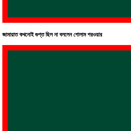
জামায়াত কখনোই গুপ্ত ছিল না বললেন গোলাম পরওয়ার