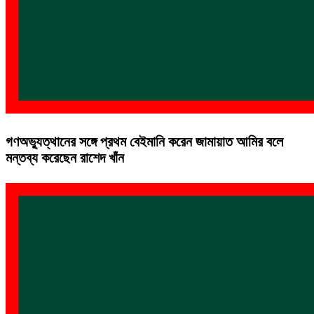
গণঅভ্যুত্থানের সঙ্গে প্রথম বেইমানি করেন জামায়াত আমির বলে
মন্তব্য করেছেন রাশেদ খাঁন