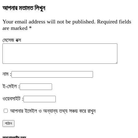
আপনার মতামত লিখুন
Your email address will not be published.
Required fields
are marked
*
মেসেজ বক্স
নাম :
ই-মেইল :
ওয়েবসাইট :
আপনার ইমেইল ও অন্যান্য তথ্য সঞ্চয় করে রাখুন
আপলোডকারীর তথ্য