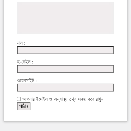
নাম :
ই-মেইল :
ওয়েবসাইট :
আপনার ইমেইল ও অন্যান্য তথ্য সঞ্চয় করে রাখুন