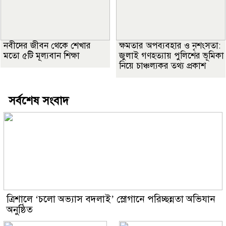
নবীদের জীবন থেকে শেখার
ক্ষমতার অপব্যবহার ও নৃশংসতা:
মতো ৫টি মূল্যবান শিক্ষা
জুলাই গণহত্যায় পুলিশের ভূমিকা
নিয়ে চাঞ্চল্যকর তথ্য প্রকাশ
সর্বশেষ সংবাদ
‎ত্রিশালে ‘চলো অভ্যাস বদলাই’ স্লোগানে পরিচ্ছন্নতা অভিযান
অনুষ্ঠিত