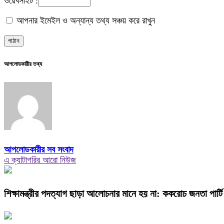
ওয়েবসাইট :
আপনার ইমেইল ও অন্যান্য তথ্য সঞ্চয় করে রাখুন
আপলোডকারীর তথ্য
আপলোডকারীর সব সংবাদ
এ ক্যাটাগরির আরো নিউজ
শিক্ষামন্ত্রীর পদত্যাগ ছাড়া আলোচনার মানে হয় না: ককরোচ জনতা পার্টি