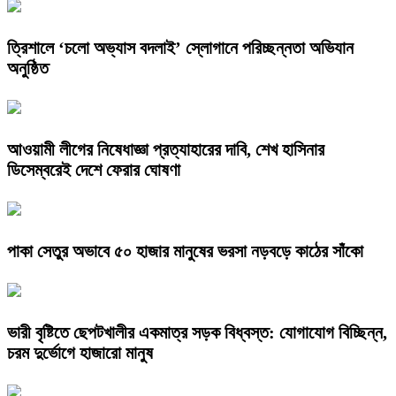
‎ত্রিশালে ‘চলো অভ্যাস বদলাই’ স্লোগানে পরিচ্ছন্নতা অভিযান
অনুষ্ঠিত
আওয়ামী লীগের নিষেধাজ্ঞা প্রত্যাহারের দাবি, শেখ হাসিনার
ডিসেম্বরেই দেশে ফেরার ঘোষণা
পাকা সেতুর অভাবে ৫০ হাজার মানুষের ভরসা নড়বড়ে কাঠের সাঁকো
ভারী বৃষ্টিতে ছেপটখালীর একমাত্র সড়ক বিধ্বস্ত: যোগাযোগ বিচ্ছিন্ন,
চরম দুর্ভোগে হাজারো মানুষ