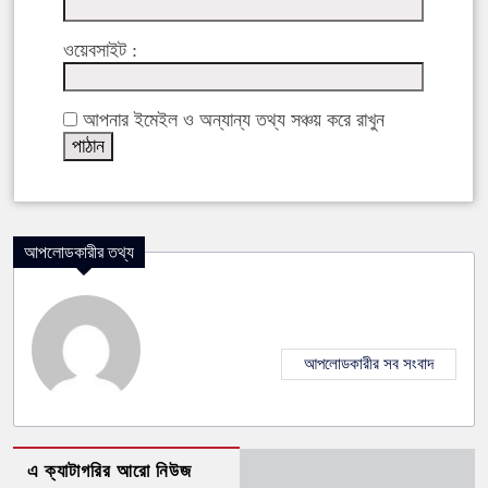
ওয়েবসাইট :
আপনার ইমেইল ও অন্যান্য তথ্য সঞ্চয় করে রাখুন
আপলোডকারীর তথ্য
আপলোডকারীর সব সংবাদ
এ ক্যাটাগরির আরো নিউজ