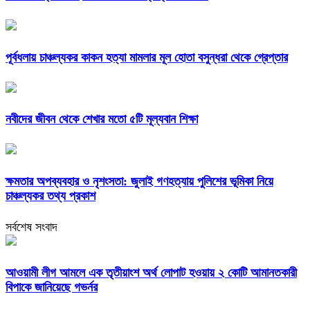
পূর্বধলায় চাঞ্চল্যকর কাকন হত্যা মামলার মূল হোতা বসুন্ধরা থেকে গ্রেপ্তার
নবীদের জীবন থেকে শেখার মতো ৫টি মূল্যবান শিক্ষা
ক্ষমতার অপব্যবহার ও নৃশংসতা: জুলাই গণহত্যায় পুলিশের ভূমিকা নিয়ে
চাঞ্চল্যকর তথ্য প্রকাশ
সর্বশেষ সংবাদ
আওয়ামী লীগ আমলে এক তৃতীয়াংশ অর্থ লোপাট হওয়ায় ২ কোটি আমানতকারী
বিপাকে জানিয়েছে গভর্নর