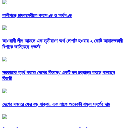
কালীগঞ্জে মাদকসেবীকে কারাদণ্ড ও অর্থদণ্ড
আওয়ামী লীগ আমলে এক তৃতীয়াংশ অর্থ লোপাট হওয়ায় ২ কোটি আমানতকারী
বিপাকে জানিয়েছে গভর্নর
সরকারকে ব্যর্থ করতে দেশের বিরুদ্ধে একটি দল চক্রান্ত করছে বলেছেন
রিজভী
দেশের বাজারে ফের বড় ধাক্কা: এক লাফে অনেকটা বাড়ল স্বর্ণের দাম