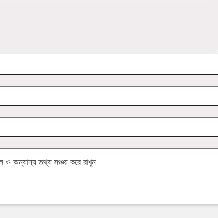
ও অন্যান্য তথ্য সঞ্চয় করে রাখুন