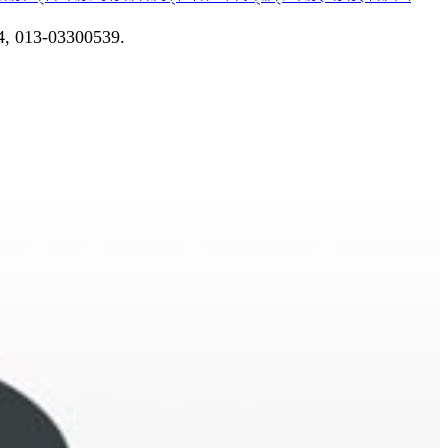
04, 013-03300539.