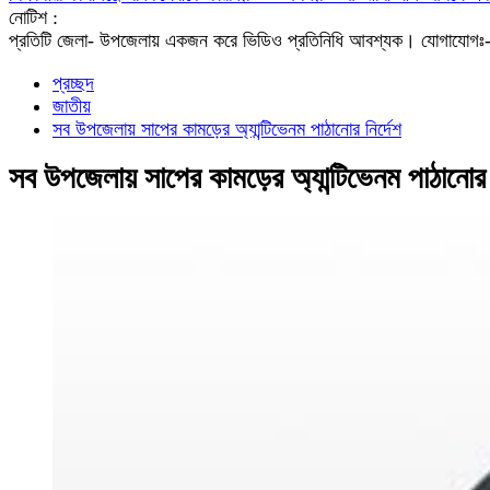
নোটিশ :
প্রতিটি জেলা- উপজেলায় একজন করে ভিডিও প্রতিনিধি আবশ্যক। যো
প্রচ্ছদ
জাতীয়
সব উপজেলায় সাপের কামড়ের অ্যান্টিভেনম পাঠানোর নির্দেশ
সব উপজেলায় সাপের কামড়ের অ্যান্টিভেনম পাঠানোর ন