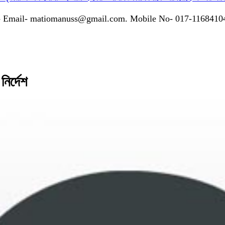
গাযোগঃ- Email- matiomanuss@gmail.com. Mobile No- 017-116841
ির্দেশ