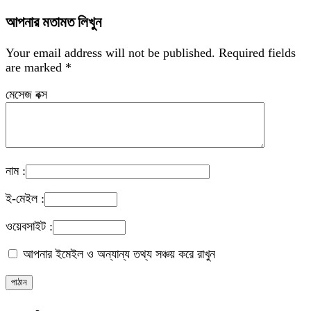
আপনার মতামত লিখুন
Your email address will not be published.
Required fields
are marked
*
মেসেজ বক্স
নাম :
ই-মেইল :
ওয়েবসাইট :
আপনার ইমেইল ও অন্যান্য তথ্য সঞ্চয় করে রাখুন