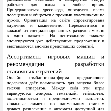
работает для входа в любое время.
Придерживаться дресс-кода, определять время
посещения и общаться с прочими участниками не
нужно. Ориентация на сайте спроектирована
вдумчиво и компетентно. Переместиться в
каждый из специализированных разделов можно
в один нажатие. На центральном плакате
анонсируются уже действующие предложения и
выставляются анонсы предстоящих событий.
Ассортимент игровых машин и
рекомендации разработки
ставочных стратегий
Онлайн гэмблинг-платформа предлагающее
подарками даёт возможность для запуска более
тысячи аппаратов. Между себя эти игры
варьируются жанром, тематикой, геймплеем,
волатильностью и предполагаемой выплатой.
Лояльные лимиты по наименьшим ставкам
делают развлечение в автоматы доступной для