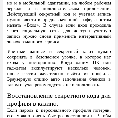
но и в мобильной адаптации, на любом рабочем
зеркале и в пользовательском приложении.
Действующий секретный код и учетная запись
нужно ввести в предназначенной графе, а потом
нажать «Вход». В случае если вход проходила
через социальную сеть, для доступа учетную
запись нужно снова применить интерактивный
значок заданного сервиса.
Учетные данные и секретный ключ нужно
сохранять в безопасном уголке, в которое нет
входа у посторонних. Когда одним ПК или
гаджетом эксплуатируют несколько человек,
после сессии желательно выйти из профиля.
Браузерную опцию авто заполнения бланков в
таком случае рекомендуется не использовать.
Восстановление секретного кода для
профиля в казино.
Если пароль к персонального профиля потерян,
его можно очень быстро восстановить. Чтобы