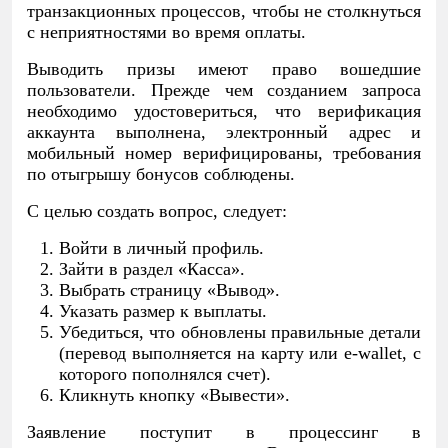
транзакционных процессов, чтобы не столкнуться
с неприятностями во время оплаты.
Выводить призы имеют право вошедшие
пользователи. Прежде чем созданием запроса
необходимо удостовериться, что верификация
аккаунта выполнена, электронный адрес и
мобильный номер верифицированы, требования
по отыгрышу бонусов соблюдены.
С целью создать вопрос, следует:
Войти в личный профиль.
Зайти в раздел «Касса».
Выбрать страницу «Вывод».
Указать размер к выплаты.
Убедиться, что обновлены правильные детали
(перевод выполняется на карту или e-wallet, с
которого пополнялся счет).
Кликнуть кнопку «Вывести».
Заявление поступит в процессинг в