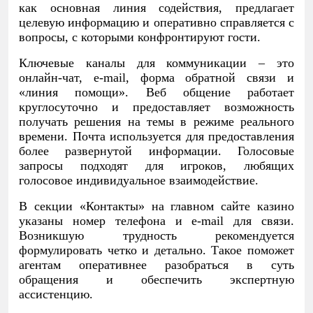
как основная линия содействия, предлагает
целевую информацию и оперативно справляется с
вопросы, с которыми конфронтируют гости.
Ключевые каналы для коммуникации – это
онлайн-чат, e-mail, форма обратной связи и
«линия помощи». Веб общение работает
круглосуточно и предоставляет возможность
получать решения на темы в режиме реального
времени. Почта используется для предоставления
более развернутой информации. Голосовые
запросы подходят для игроков, любящих
голосовое индивидуальное взаимодействие.
В секции «Контакты» на главном сайте казино
указаны номер телефона и e-mail для связи.
Возникшую трудность рекомендуется
формулировать четко и детально. Такое поможет
агентам оперативнее разобраться в суть
обращения и обеспечить экспертную
ассистенцию.