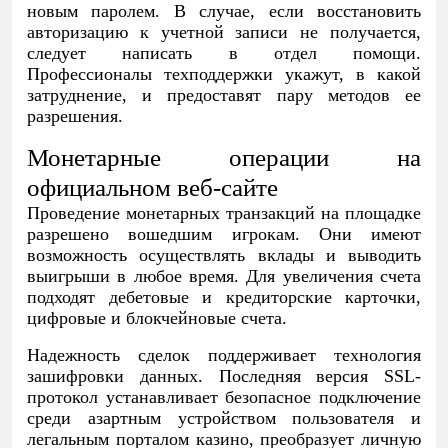
новым паролем. В случае, если восстановить
авторизацию к учетной записи не получается,
следует написать в отдел помощи.
Профессионалы техподдержки укажут, в какой
затруднение, и предоставят пару методов ее
разрешения.
Монетарные операции на
официальном веб-сайте
Проведение монетарных транзакций на площадке
разрешено вошедшим игрокам. Они имеют
возможность осуществлять вклады и выводить
выигрыши в любое время. Для увеличения счета
подходят дебетовые и кредиторские карточки,
цифровые и блокчейновые счета.
Надежность сделок поддерживает технология
зашифровки данных. Последняя версия SSL-
протокол устанавливает безопасное подключение
среди азартным устройством пользователя и
легальным порталом казино, преобразует личную