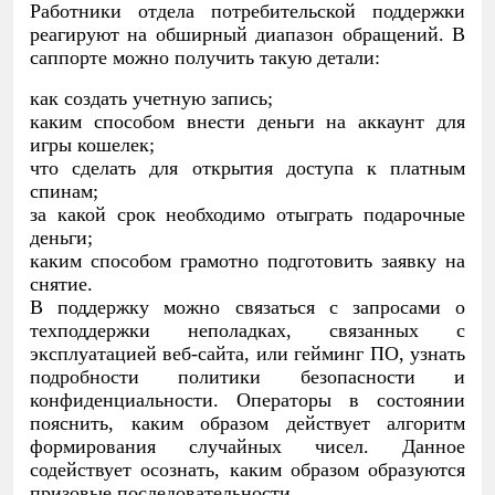
Работники отдела потребительской поддержки
реагируют на обширный диапазон обращений. В
саппорте можно получить такую детали:
как создать учетную запись;
каким способом внести деньги на аккаунт для
игры кошелек;
что сделать для открытия доступа к платным
спинам;
за какой срок необходимо отыграть подарочные
деньги;
каким способом грамотно подготовить заявку на
снятие.
В поддержку можно связаться с запросами о
техподдержки неполадках, связанных с
эксплуатацией веб-сайта, или гейминг ПО, узнать
подробности политики безопасности и
конфиденциальности. Операторы в состоянии
пояснить, каким образом действует алгоритм
формирования случайных чисел. Данное
содействует осознать, каким образом образуются
призовые последовательности.