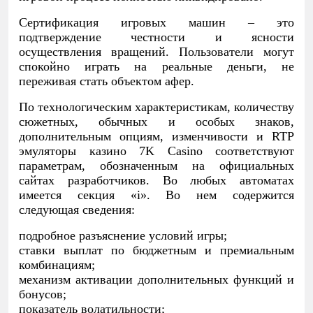
Сертификация игровых машин – это
подтверждение честности и ясности
осуществления вращений. Пользователи могут
спокойно играть на реальные деньги, не
переживая стать объектом афер.
По технологическим характеристикам, количеству
сюжетных, обычных и особых знаков,
дополнительным опциям, изменчивости и RTP
эмуляторы казино 7K Casino соответствуют
параметрам, обозначенным на официальных
сайтах разработчиков. Во любых автоматах
имеется секция «i». Во нем содержится
следующая сведения:
подробное разъяснение условий игры;
ставки выплат по бюджетным и премиальным
комбинациям;
механизм активации дополнительных функций и
бонусов;
показатель волатильности;