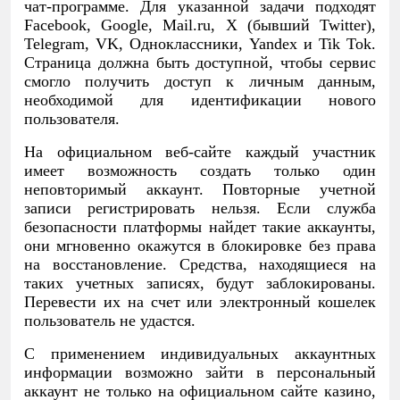
чат-программе. Для указанной задачи подходят
Facebook, Google, Mail.ru, X (бывший Twitter),
Telegram, VK, Одноклассники, Yandex и Tik Tok.
Страница должна быть доступной, чтобы сервис
смогло получить доступ к личным данным,
необходимой для идентификации нового
пользователя.
На официальном веб-сайте каждый участник
имеет возможность создать только один
неповторимый аккаунт. Повторные учетной
записи регистрировать нельзя. Если служба
безопасности платформы найдет такие аккаунты,
они мгновенно окажутся в блокировке без права
на восстановление. Средства, находящиеся на
таких учетных записях, будут заблокированы.
Перевести их на счет или электронный кошелек
пользователь не удастся.
С применением индивидуальных аккаунтных
информации возможно зайти в персональный
аккаунт не только на официальном сайте казино,