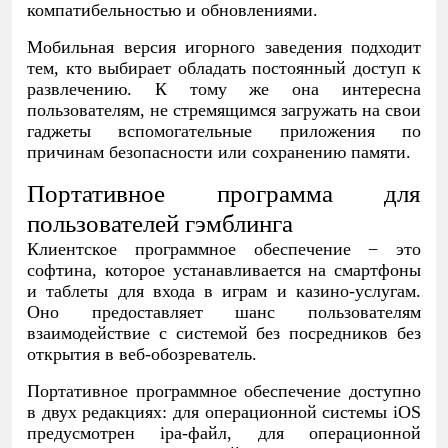
компатибельностью и обновлениями.
Мобильная версия игорного заведения подходит
тем, кто выбирает обладать постоянный доступ к
развлечению. К тому же она интересна
пользователям, не стремящимся загружать на свои
гаджеты вспомогательные приложения по
причинам безопасности или сохранению памяти.
Портативное программа для
пользователей гэмблинга
Клиентское программное обеспечение − это
софтина, которое устанавливается на смартфоны
и таблеты для входа в играм и казино-услугам.
Оно предоставляет шанс пользователям
взаимодействие с системой без посредников без
открытия в веб-обозреватель.
Портативное программное обеспечение доступно
в двух редакциях: для операционной системы iOS
предусмотрен ipa-файл, для операционной