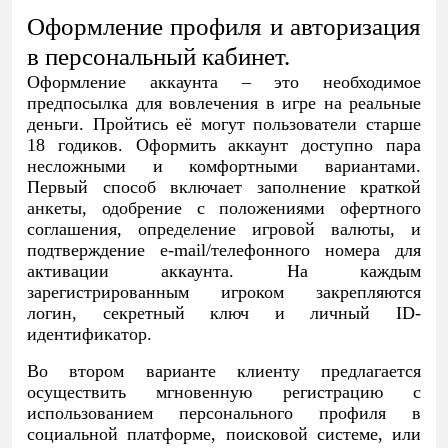
Оформление профиля и авторизация
в персональный кабинет.
Оформление аккаунта – это необходимое
предпосылка для вовлечения в игре на реальные
деньги. Пройтись её могут пользователи старше
18 годиков. Оформить аккаунт доступно пара
несложными и комфортными вариантами.
Первый способ включает заполнение краткой
анкеты, одобрение с положениями офертного
соглашения, определение игровой валюты, и
подтверждение e-mail/телефонного номера для
активации аккаунта. На каждым
зарегистрированным игроком закрепляются
логин, секретный ключ и личный ID-
идентификатор.
Во втором варианте клиенту предлагается
осуществить мгновенную регистрацию с
использованием персонального профиля в
социальной платформе, поисковой системе, или