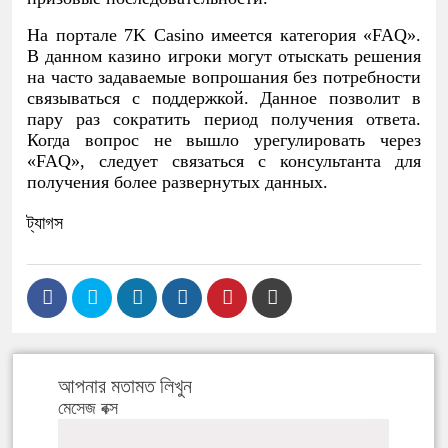
На портале 7K Casino имеется категория «FAQ».
В данном казино игроки могут отыскать решения
на часто задаваемые вопрошания без потребности
связываться с поддержкой. Данное позволит в
пару раз сократить период получения ответа.
Когда вопрос не вышло урегулировать через
«FAQ», следует связаться с консультанта для
получения более развернутых данных.
ট্যাগস
আপনার মতামত লিখুন
মেসেজ বক্স