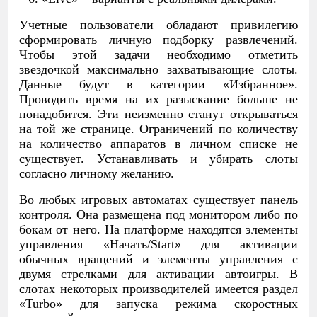
Учетные пользователи обладают привилегию
сформировать личную подборку развлечений.
Чтобы этой задачи необходимо отметить
звездочкой максимально захватывающие слоты.
Данные будут в категории «Избранное».
Проводить время на их разыскание больше не
понадобится. Эти неизменно станут открываться
на той же странице. Ограничений по количеству
на количество аппаратов в личном списке не
существует. Устанавливать и убирать слоты
согласно личному желанию.
Во любых игровых автоматах существует панель
контроля. Она размещена под монитором либо по
бокам от него. На платформе находятся элементы
управления «Начать/Start» для активации
обычных вращений и элементы управления с
двумя стрелками для активации автоигры. В
слотах некоторых производителей имеется раздел
«Turbo» для запуска режима скоростных