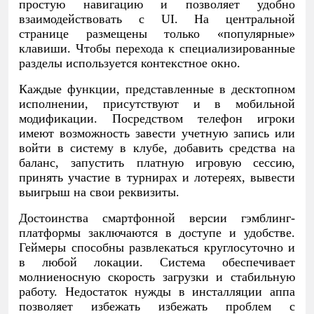
простую навигацию и позволяет удобно
взаимодействовать с UI. На центральной
странице размещены только «популярные»
клавиши. Чтобы перехода к специализированные
разделы используется контекстное окно.
Каждые функции, представленные в десктопном
исполнении, присутствуют и в мобильной
модификации. Посредством телефон игроки
имеют возможность завести учетную запись или
войти в систему в клубе, добавить средства на
баланс, запустить платную игровую сессию,
принять участие в турнирах и лотереях, вывести
выигрыш на свои реквизиты.
Достоинства смартфонной версии гэмблинг-
платформы заключаются в доступе и удобстве.
Геймеры способны развлекаться круглосуточно и
в любой локации. Система обеспечивает
молниеносную скорость загрузки и стабильную
работу. Недостаток нужды в инсталляции аппа
позволяет избежать избежать проблем с