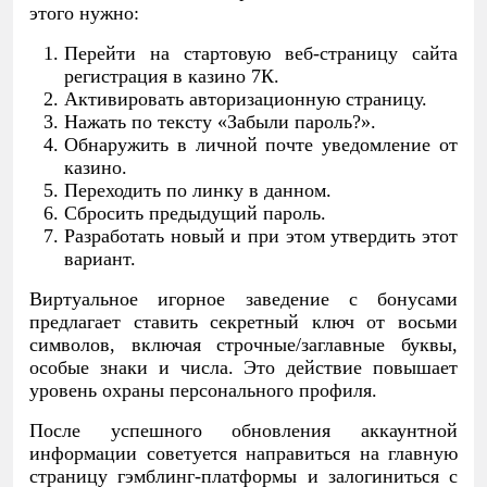
этого нужно:
Перейти на стартовую веб-страницу сайта
регистрация в казино 7К.
Активировать авторизационную страницу.
Нажать по тексту «Забыли пароль?».
Обнаружить в личной почте уведомление от
казино.
Переходить по линку в данном.
Сбросить предыдущий пароль.
Разработать новый и при этом утвердить этот
вариант.
Виртуальное игорное заведение с бонусами
предлагает ставить секретный ключ от восьми
символов, включая строчные/заглавные буквы,
особые знаки и числа. Это действие повышает
уровень охраны персонального профиля.
После успешного обновления аккаунтной
информации советуется направиться на главную
страницу гэмблинг-платформы и залогиниться с