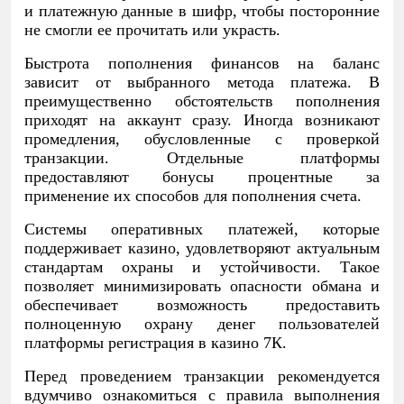
и платежную данные в шифр, чтобы посторонние
не смогли ее прочитать или украсть.
Быстрота пополнения финансов на баланс
зависит от выбранного метода платежа. В
преимущественно обстоятельств пополнения
приходят на аккаунт сразу. Иногда возникают
промедления, обусловленные с проверкой
транзакции. Отдельные платформы
предоставляют бонусы процентные за
применение их способов для пополнения счета.
Системы оперативных платежей, которые
поддерживает казино, удовлетворяют актуальным
стандартам охраны и устойчивости. Такое
позволяет минимизировать опасности обмана и
обеспечивает возможность предоставить
полноценную охрану денег пользователей
платформы регистрация в казино 7К.
Перед проведением транзакции рекомендуется
вдумчиво ознакомиться с правила выполнения