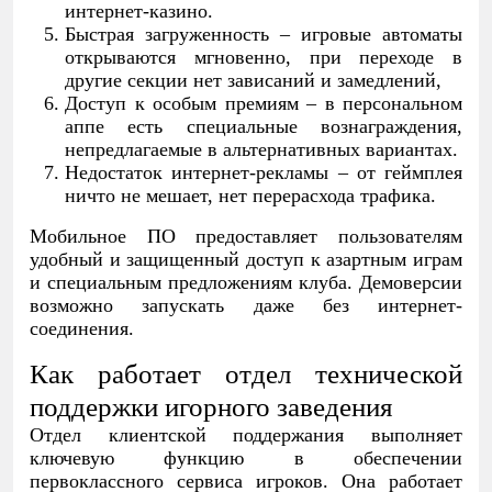
интернет-казино.
Быстрая загруженность – игровые автоматы
открываются мгновенно, при переходе в
другие секции нет зависаний и замедлений,
Доступ к особым премиям – в персональном
аппе есть специальные вознаграждения,
непредлагаемые в альтернативных вариантах.
Недостаток интернет-рекламы – от геймплея
ничто не мешает, нет перерасхода трафика.
Мобильное ПО предоставляет пользователям
удобный и защищенный доступ к азартным играм
и специальным предложениям клуба. Демоверсии
возможно запускать даже без интернет-
соединения.
Как работает отдел технической
поддержки игорного заведения
Отдел клиентской поддержания выполняет
ключевую функцию в обеспечении
первоклассного сервиса игроков. Она работает