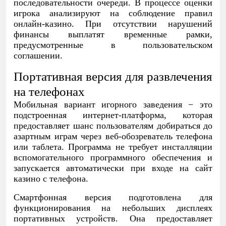
последовательности очереди. В процессе оценки
игрока анализируют на соблюдение правил
онлайн-казино. При отсутствии нарушений
финансы выплатят временные рамки,
предусмотренные в пользовательском
соглашении.
Портативная версия для развлечения
на телефонах
Мобильная вариант игорного заведения − это
подстроенная интернет-платформа, которая
предоставляет шанс пользователям добираться до
азартным играм через веб-обозреватель телефона
или таблета. Программа не требует инсталляции
вспомогательного программного обеспечения и
запускается автоматически при входе на сайт
казино с телефона.
Смартфонная версия подготовлена для
функционирования на небольших дисплеях
портативных устройств. Она предоставляет