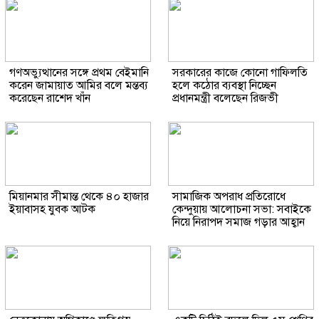
গণঅভ্যুত্থানের সঙ্গে প্রথম বেইমানি
সরকারের কাজে কোনো গাফিলতি
করেন জামায়াত আমির বলে মন্তব্য
হলে কঠোর ব্যবস্থা নিচ্ছেন
করেছেন রাশেদ খাঁন
প্রধানমন্ত্রী বলেছেন রিজভী
মিয়ানমার সীমান্ত থেকে ৪০ হাজার
সামাজিক অপরাধ প্রতিরোধে
ইয়াবাসহ যুবক আটক
কেন্দুয়ায় আলোচনা সভা: সবাইকে
নিয়ে নিরাপদ সমাজ গড়ার আহ্বান