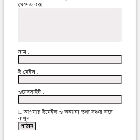
মেসেজ বক্স
নাম :
ই-মেইল :
ওয়েবসাইট :
আপনার ইমেইল ও অন্যান্য তথ্য সঞ্চয় করে
রাখুন