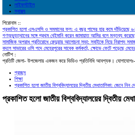
লাইফস্টাইল
স্বাস্থ্য
শিরোনাম ::
প্রকাশিত হলো এসএসসি ও সমমানের ফল: এ বছর পাসের হার কমে দাঁড়িয়েছে 
গণঅভ্যুত্থানের সঙ্গে প্রথম বেইমানি করেন জামায়াত আমির বলে মন্তব্য করেছে
সামাজিক অপরাধ প্রতিরোধে কেন্দুয়ায় আলোচনা সভা: সবাইকে নিয়ে নিরাপদ সম
বদলে সাভারের ওসি পদে মেহেরপুরের সাবেক কর্মকর্তা, ক্ষোভে ফেটে পড়েছে মেহের
নোটিশ :
প্রতিটি জেলা- উপজেলায় একজন করে ভিডিও প্রতিনিধি আবশ্যক। যো
প্রচ্ছদ
শিক্ষা
প্রকাশিত হলো জাতীয় বিশ্ববিদ্যালয়ের দ্বিতীয় মেধাতালিকা: জেনে নিন দ
প্রকাশিত হলো জাতীয় বিশ্ববিদ্যালয়ের দ্বিতীয় মেধ