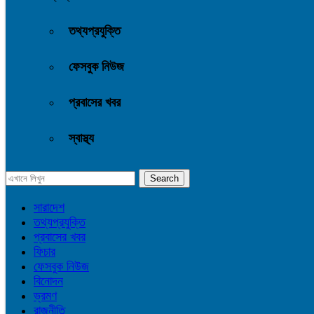
তথ্যপ্রযুক্তি
ফেসবুক নিউজ
প্রবাসের খবর
স্বাস্থ্য
সারাদেশ
তথ্যপ্রযুক্তি
প্রবাসের খবর
ফিচার
ফেসবুক নিউজ
বিনোদন
ভ্রমণ
রাজনীতি