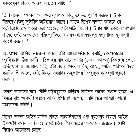
বক্তব্যের বিষয়ে আমরা সচেতন আছি।’
তিনি বলেন, ‘মেঘনা আলমের ব্যাপারে কিছু তদন্ত পুলিশ করছে। উনার
বিরুদ্ধে কিছু সুনির্দিষ্ট অভিযোগ আছে। তাকে বিশেষ ক্ষমতা আইনে যে
প্রক্রিয়ায় গ্রেফতার করা হয়েছে, সেটা সঠিক হয়নি। উনার যদি কোনো অপরাধ
থাকে, সেই অপরাধের পরিপ্রেক্ষিতে যথাযথভাবে স্বরাষ্ট্র মন্ত্রণালয় ব্যবস্থা
গ্রহণ করবে।’
অধ্যাপক আসিফ নজরুল বলেন, এটা আমরা স্বীকার করছি, গ্রেপ্তারের
প্রক্রিয়াটা ঠিক হয়নি। ঠিক হয় নাই মানে ওনার (মেঘনা আলম) বিরুদ্ধে কোনো
অভিযোগ বা আলামত নেই, এটা নয়। সেরকম কিছু আছে, সেটার পরিপ্রেক্ষিতে
করণীয় কী আছে, সেই বিষয়ে স্বরাষ্ট্র মন্ত্রণালয় উপযুক্ত ব্যবস্থা গ্রহণ
করবে।
মেঘনা আলমের সঙ্গে সৌদি রাষ্ট্রদূতকে জড়িয়ে বিভিন্ন ধরনের সংবাদ হচ্ছে- এ
বিষয়ে দৃষ্টি আকর্ষণ করলে আইন উপদেষ্টা বলেন, ‘এটি নিয়ে আমরা কোনো
আলোচনা করিনি।’
বিশেষ ক্ষমতা আইন বাতিল বিষয়ে সাংবাদিকদের এক প্রশ্নের জবাবে আইন
উপদেষ্টা বলেন, এ বিষয়ে রাজনৈতিক ঐক্যমতের প্রয়োজন রয়েছে। সেটা
নিয়েও আলোচনা চলছে।