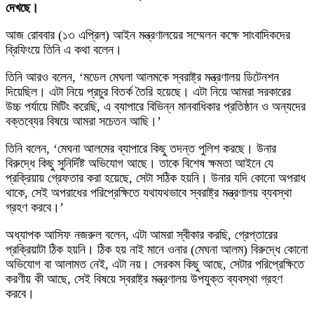
দেখছে।
আজ রোববার (১৩ এপ্রিল) আইন মন্ত্রণালয়ের সম্মেলন কক্ষে সাংবাদিকদের
ব্রিফিংয়ে তিনি এ কথা বলেন।
তিনি আরও বলেন, ‘মডেল মেঘলা আলমকে স্বরাষ্ট্র মন্ত্রণালয় ডিটেনশন
দিয়েছিল। এটা নিয়ে প্রচুর বিতর্ক তৈরি হয়েছে। এটা নিয়ে আমরা সরকারের
উচ্চ পর্যায়ে মিটিং করেছি, এ ব্যাপারে বিভিন্ন মানবাধিকার প্রতিষ্ঠান ও অন্যদের
বক্তব্যের বিষয়ে আমরা সচেতন আছি।’
তিনি বলেন, ‘মেঘনা আলমের ব্যাপারে কিছু তদন্ত পুলিশ করছে। উনার
বিরুদ্ধে কিছু সুনির্দিষ্ট অভিযোগ আছে। তাকে বিশেষ ক্ষমতা আইনে যে
প্রক্রিয়ায় গ্রেফতার করা হয়েছে, সেটা সঠিক হয়নি। উনার যদি কোনো অপরাধ
থাকে, সেই অপরাধের পরিপ্রেক্ষিতে যথাযথভাবে স্বরাষ্ট্র মন্ত্রণালয় ব্যবস্থা
গ্রহণ করবে।’
অধ্যাপক আসিফ নজরুল বলেন, এটা আমরা স্বীকার করছি, গ্রেপ্তারের
প্রক্রিয়াটা ঠিক হয়নি। ঠিক হয় নাই মানে ওনার (মেঘনা আলম) বিরুদ্ধে কোনো
অভিযোগ বা আলামত নেই, এটা নয়। সেরকম কিছু আছে, সেটার পরিপ্রেক্ষিতে
করণীয় কী আছে, সেই বিষয়ে স্বরাষ্ট্র মন্ত্রণালয় উপযুক্ত ব্যবস্থা গ্রহণ
করবে।