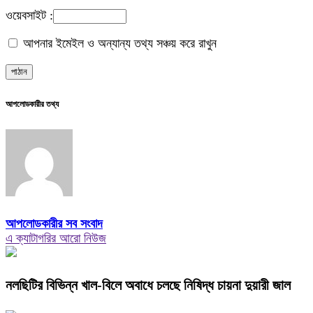
ওয়েবসাইট :
আপনার ইমেইল ও অন্যান্য তথ্য সঞ্চয় করে রাখুন
আপলোডকারীর তথ্য
আপলোডকারীর সব সংবাদ
এ ক্যাটাগরির আরো নিউজ
নলছিটির বিভিন্ন খাল-বিলে অবাধে চলছে নিষিদ্ধ চায়না দুয়ারী জাল