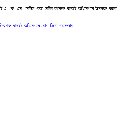
েট এ. কে. এম. সেলিম রেজা হাবিব আসন্ন বাজেট অধিবেশনে উন্নয়ন বরাদ্দ
িবেশনে
বাজেট অধিবেশনে
যোগ দিতে জেনেভায়