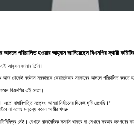
রের আদলে পরিচালিত হওয়ার আহ্বান জানিয়েছেন বিএনপির স্থায়ী কমিটি
় এই আহ্বান জানান তিনি।
 রেখে আজ থেকেই বর্তমান সরকারকে কেয়ারটেকার সরকারের আদলে পরিচালিত করতে 
োগ করেন বিএনপির এই নেতা।
 এতো বাধাবিপত্তি সত্ত্বেও আমরা নির্বাচনের দিকেই দৃষ্টি রেখেছি।’
 কাটবে না বলেও মন্তব্য করেন আমীর খসরু।
িনিধিত্ব নেই। যেখানে রাজনৈতিক সমর্থন থাকবে না সেখানে সরকার জনগণের কাছে