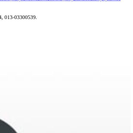
04, 013-03300539.