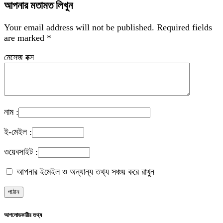
আপনার মতামত লিখুন
Your email address will not be published.
Required fields
are marked
*
মেসেজ বক্স
নাম :
ই-মেইল :
ওয়েবসাইট :
আপনার ইমেইল ও অন্যান্য তথ্য সঞ্চয় করে রাখুন
আপলোডকারীর তথ্য