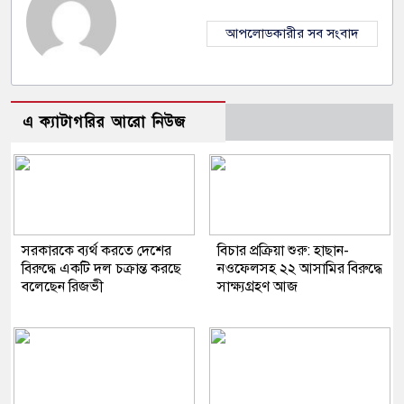
আপলোডকারীর সব সংবাদ
এ ক্যাটাগরির আরো নিউজ
সরকারকে ব্যর্থ করতে দেশের
বিচার প্রক্রিয়া শুরু: হাছান-
বিরুদ্ধে একটি দল চক্রান্ত করছে
নওফেলসহ ২২ আসামির বিরুদ্ধে
বলেছেন রিজভী
সাক্ষ্যগ্রহণ আজ