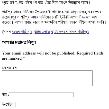
প্রায় দুই ঘণ্টার চেষ্টার পর রাত ২টার দিকে আগুন নিয়ন্ত্রণে আনে।
গাজীপুর ফায়ার সার্ভিসের উপ-সহকারী পরিচালক মো. মামুন বলেন, খবর পেয়ে
রাজেন্দ্রপুর ও শ্রীপুর ফায়ার সার্ভিসের চারটি ইউনিট আগুন নিয়ন্ত্রণে কাজ
করেছে। আগুন লাগার কারণ ও ক্ষয়ক্ষতির পরিমাণ এখনও নিশ্চিত হওয়া যায়নি।
ট্যাগস
আগুন গাজীপুরে
ঝুটের গুদামে
ঝুটের গুদামে আগুন গাজীপুরে
আপনার মতামত লিখুন
Your email address will not be published.
Required fields
are marked
*
মেসেজ বক্স
নাম :
ই-মেইল :