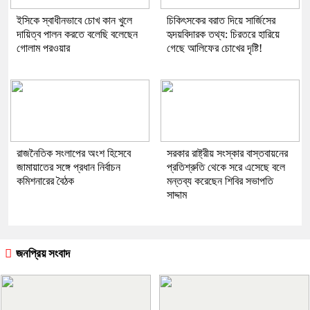
ইসিকে স্বাধীনভাবে চোখ কান খুলে
চিকিৎসকের বরাত দিয়ে সার্জিসের
দায়িত্ব পালন করতে বলেছি বলেছেন
হৃদয়বিদারক তথ্য: চিরতরে হারিয়ে
গোলাম পরওয়ার
গেছে আলিফের চোখের দৃষ্টি!
রাজনৈতিক সংলাপের অংশ হিসেবে
সরকার রাষ্ট্রীয় সংস্কার বাস্তবায়নের
জামায়াতের সঙ্গে প্রধান নির্বাচন
প্রতিশ্রুতি থেকে সরে এসেছে বলে
কমিশনারের বৈঠক
মন্তব্য করেছেন শিবির সভাপতি
সাদ্দাম
জনপ্রিয় সংবাদ