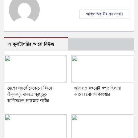
আপলোডকারীর সব সংবাদ
এ ক্যাটাগরির আরো নিউজ
দেশের স্বার্থে যেকোনো বিষয়ে
জামায়াত কখনোই গুপ্ত ছিল না
ঐক্যবদ্ধ থাকতে প্রস্তুত
বললেন গোলাম পরওয়ার
জানিয়েছেন জামায়াত আমির