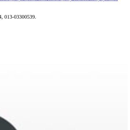
04, 013-03300539.