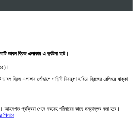
াটি ডাবল ব্রিজ এলাকায় এ দুর্ঘটনা ঘটে।
(৪৫)।
বল ব্রিজ এলাকায় পৌঁছালে গাড়িটি নিয়ন্ত্রণ হারিয়ে ব্রিজের রেলিংয়ে ধাক্কা
য়েছে। আইনগত প্রক্রিয়া শেষে মরদেহ পরিবারের কাছে হস্তান্তর করা হবে।
ের পিলারে