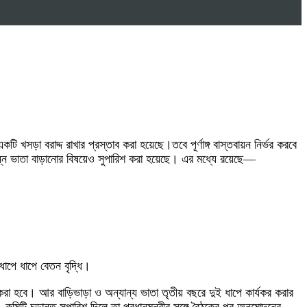
সড়া বরাদ্দ রাখার প্রস্তাব করা হয়েছে।তবে পূর্ণাঙ্গ বাস্তবায়ন নির্ভর করবে
ভিন্ন ভাতা বাড়ানোর বিষয়েও সুপারিশ করা হয়েছে। এর মধ্যে রয়েছে—
ধাপে ধাপে বেতন বৃদ্ধি।
য় করা হবে। আর বাড়িভাড়া ও অন্যান্য ভাতা তৃতীয় বছরে দুই ধাপে কার্যকর করার