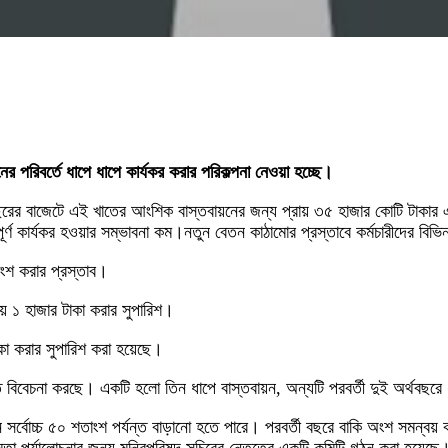
ের পরিবর্তে ধাপে ধাপে কার্যকর করার পরিকল্পনা নেওয়া হচ্ছে।
র বাজেটে এই খাতের আংশিক বাস্তবায়নের জন্য প্রায় ৩৫ হাজার কোটি টাকার একটি খ
্ণ কার্যকর হওয়ার সম্ভাবনা কম।নতুন বেতন কাঠামোর প্রস্তাবে কর্মচারীদের বি
ংশ করার প্রস্তাব।
ে ১ হাজার টাকা করার সুপারিশ।
কা করার সুপারিশ করা হয়েছে।
ধতি বিবেচনা করছে। একটি হলো তিন ধাপে বাস্তবায়ন, অন্যটি পরবর্তী দুই অর্থবছরে 
বেতন সর্বোচ্চ ৫০ শতাংশ পর্যন্ত বাড়ানো হতে পারে। পরবর্তী বছরে বাকি অংশ সমন্ব