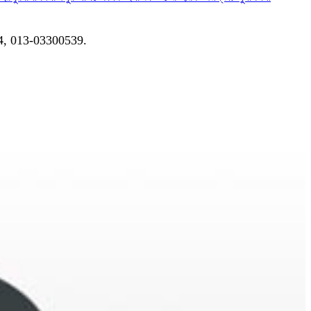
04, 013-03300539.