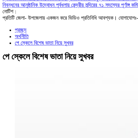
নিবন্ধনের আনুষ্ঠানিক উদ্বোধন
পূর্বধলায় কেন্দ্রীয় মন্দিরের ৭১ সদস্যের পূর্ণাঙ্
নোটিশ :
প্রতিটি জেলা- উপজেলায় একজন করে ভিডিও প্রতিনিধি আবশ্যক। যো
প্রচ্ছদ
অর্থনীতি
পে স্কেলে বিশেষ ভাতা নিয়ে সুখবর
পে স্কেলে বিশেষ ভাতা নিয়ে সুখবর