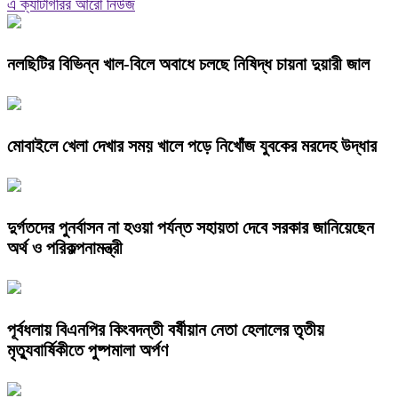
এ ক্যাটাগরির আরো নিউজ
নলছিটির বিভিন্ন খাল-বিলে অবাধে চলছে নিষিদ্ধ চায়না দুয়ারী জাল
​মোবাইলে খেলা দেখার সময় খালে পড়ে নিখোঁজ যুবকের মরদেহ উদ্ধার
দুর্গতদের পুনর্বাসন না হওয়া পর্যন্ত সহায়তা দেবে সরকার জানিয়েছেন
অর্থ ও পরিকল্পনামন্ত্রী
পূর্বধলায় বিএনপির কিংবদন্তী বর্ষীয়ান নেতা হেলালের তৃতীয়
মৃত্যুবার্ষিকীতে পুষ্পমালা অর্পণ