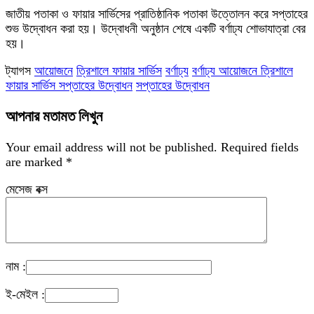
জাতীয় পতাকা ও ফায়ার সার্ভিসের প্রাতিষ্ঠানিক পতাকা উত্তোলন করে সপ্তাহের
শুভ উদ্বোধন করা হয়। উদ্বোধনী অনুষ্ঠান শেষে একটি বর্ণাঢ্য শোভাযাত্রা বের
হয়।
ট্যাগস
আয়োজনে
ত্রিশালে ফায়ার সার্ভিস
বর্ণাঢ্য
বর্ণাঢ্য আয়োজনে ত্রিশালে
ফায়ার সার্ভিস সপ্তাহের উদ্বোধন
সপ্তাহের উদ্বোধন
আপনার মতামত লিখুন
Your email address will not be published.
Required fields
are marked
*
মেসেজ বক্স
নাম :
ই-মেইল :