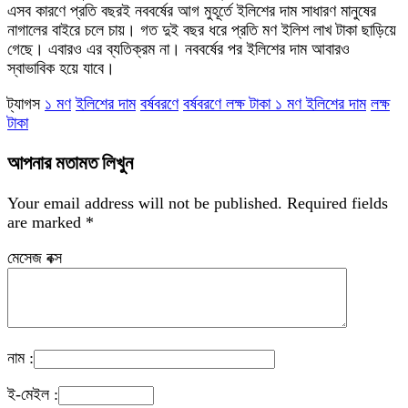
এসব কারণে প্রতি বছরই নববর্ষের আগ মুহূর্তে ইলিশের দাম সাধারণ মানুষের
নাগালের বাইরে চলে চায়। গত দুই বছর ধরে প্রতি মণ ইলিশ লাখ টাকা ছাড়িয়ে
গেছে। এবারও এর ব্যতিক্রম না। নববর্ষের পর ইলিশের দাম আবারও
স্বাভাবিক হয়ে যাবে।
ট্যাগস
১ মণ
ইলিশের দাম
বর্ষবরণে
বর্ষবরণে লক্ষ টাকা ১ মণ ইলিশের দাম
লক্ষ
টাকা
আপনার মতামত লিখুন
Your email address will not be published.
Required fields
are marked
*
মেসেজ বক্স
নাম :
ই-মেইল :