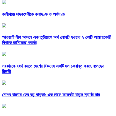
কালীগঞ্জে মাদকসেবীকে কারাদণ্ড ও অর্থদণ্ড
আওয়ামী লীগ আমলে এক তৃতীয়াংশ অর্থ লোপাট হওয়ায় ২ কোটি আমানতকারী
বিপাকে জানিয়েছে গভর্নর
সরকারকে ব্যর্থ করতে দেশের বিরুদ্ধে একটি দল চক্রান্ত করছে বলেছেন
রিজভী
দেশের বাজারে ফের বড় ধাক্কা: এক লাফে অনেকটা বাড়ল স্বর্ণের দাম