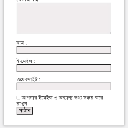
নাম :
ই-মেইল :
ওয়েবসাইট :
আপনার ইমেইল ও অন্যান্য তথ্য সঞ্চয় করে
রাখুন