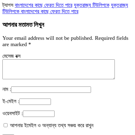
ট্যাগস
বাংলাদেশের কাছে ফেরত দিতে পারে
যুক্তরাজ্য টিউলিপকে
যুক্তরাজ্য
টিউলিপকে বাংলাদেশের কাছে ফেরত দিতে পারে
আপনার মতামত লিখুন
Your email address will not be published.
Required fields
are marked
*
মেসেজ বক্স
নাম :
ই-মেইল :
ওয়েবসাইট :
আপনার ইমেইল ও অন্যান্য তথ্য সঞ্চয় করে রাখুন