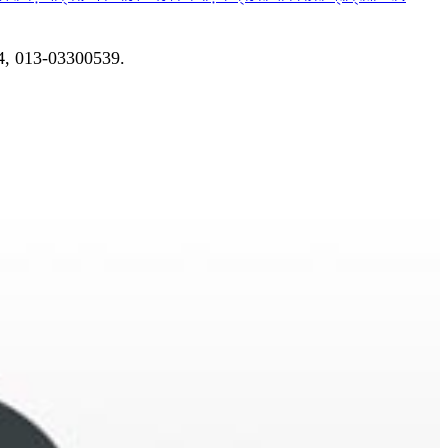
04, 013-03300539.