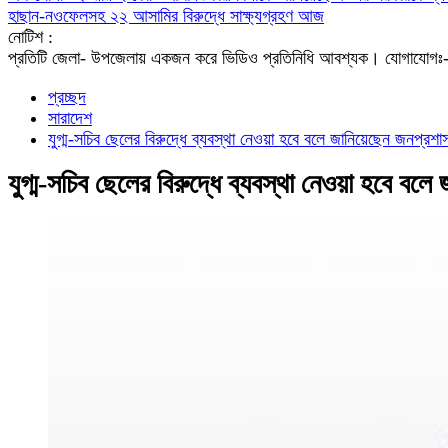
হাছান-নওফেলসহ ২২ আসামির বিরুদ্ধে সাক্ষ্যগ্রহণ আজ
নোটিশ :
প্রতিটি জেলা- উপজেলায় একজন করে ভিডিও প্রতিনিধি আবশ্যক। যো
প্রচ্ছদ
সারাদেশ
যুগ্ম-সচিব ছেলের বিরুদ্ধে ব্যবস্থা নেওয়া হবে বলে জানিয়েছেন জনপ্রশাসন
যুগ্ম-সচিব ছেলের বিরুদ্ধে ব্যবস্থা নেওয়া হবে বলে