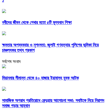
১
নবীদের জীবন থেকে শেখার মতো ৫টি মূল্যবান শিক্ষা
ক্ষমতার অপব্যবহার ও নৃশংসতা: জুলাই গণহত্যায় পুলিশের ভূমিকা নিয়ে
চাঞ্চল্যকর তথ্য প্রকাশ
সর্বশেষ সংবাদ
মিয়ানমার সীমান্ত থেকে ৪০ হাজার ইয়াবাসহ যুবক আটক
সামাজিক অপরাধ প্রতিরোধে কেন্দুয়ায় আলোচনা সভা: সবাইকে নিয়ে নিরাপদ
সমাজ গড়ার আহ্বান