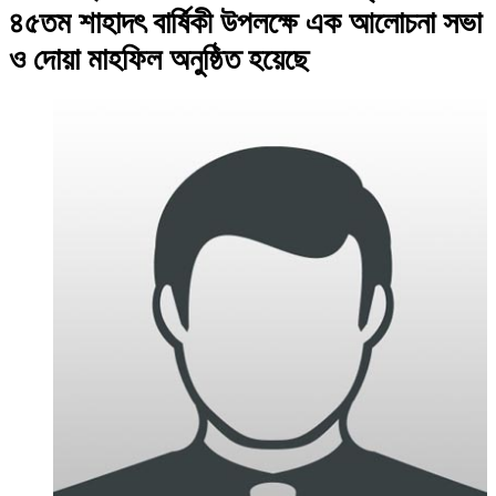
৪৫তম শাহাদৎ বার্ষিকী উপলক্ষে এক আলোচনা সভা
ও দোয়া মাহফিল অনুষ্ঠিত হয়েছে