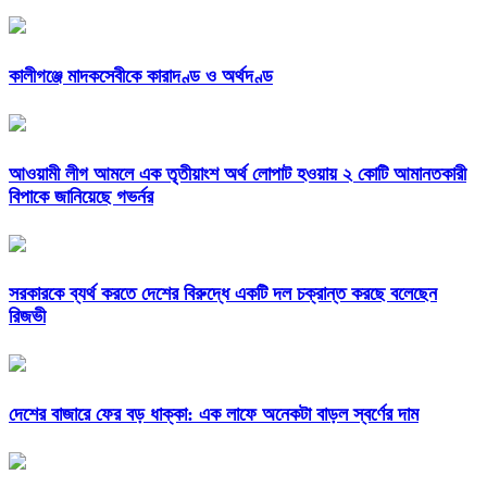
কালীগঞ্জে মাদকসেবীকে কারাদণ্ড ও অর্থদণ্ড
আওয়ামী লীগ আমলে এক তৃতীয়াংশ অর্থ লোপাট হওয়ায় ২ কোটি আমানতকারী
বিপাকে জানিয়েছে গভর্নর
সরকারকে ব্যর্থ করতে দেশের বিরুদ্ধে একটি দল চক্রান্ত করছে বলেছেন
রিজভী
দেশের বাজারে ফের বড় ধাক্কা: এক লাফে অনেকটা বাড়ল স্বর্ণের দাম