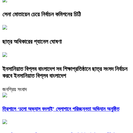
সেনা মোতায়েন চেয়ে নির্বাচন কমিশনের চিঠি
ছাত্র অধিকারের প্যানেল ঘোষণা
ইনসানিয়াত বিপ্লব বাংলাদেশ সব শিক্ষাপ্রতিষ্ঠানে ছাত্র সংসদ নির্বাচন
করবে ইনসানিয়াত বিপ্লব বাংলাদেশ
জনপ্রিয় সংবাদ
‎ত্রিশালে ‘চলো অভ্যাস বদলাই’ স্লোগানে পরিচ্ছন্নতা অভিযান অনুষ্ঠিত