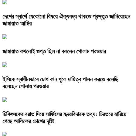
দেশের স্বার্থে যেকোনো বিষয়ে ঐক্যবদ্ধ থাকতে প্রস্তুত জানিয়েছেন
জামায়াত আমির
জামায়াত কখনোই গুপ্ত ছিল না বললেন গোলাম পরওয়ার
ইসিকে স্বাধীনভাবে চোখ কান খুলে দায়িত্ব পালন করতে বলেছি
বলেছেন গোলাম পরওয়ার
চিকিৎসকের বরাত দিয়ে সার্জিসের হৃদয়বিদারক তথ্য: চিরতরে হারিয়ে
গেছে আলিফের চোখের দৃষ্টি!