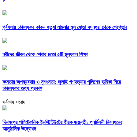
পূর্বধলায় চাঞ্চল্যকর কাকন হত্যা মামলার মূল হোতা বসুন্ধরা থেকে গ্রেপ্তার
নবীদের জীবন থেকে শেখার মতো ৫টি মূল্যবান শিক্ষা
ক্ষমতার অপব্যবহার ও নৃশংসতা: জুলাই গণহত্যায় পুলিশের ভূমিকা নিয়ে
চাঞ্চল্যকর তথ্য প্রকাশ
সর্বশেষ সংবাদ
দিনাজপুর পলিটেকনিক ইনস্টিটিউটের হীরক জয়ন্তী: পুনর্মিলনী নিবন্ধনের
আনুষ্ঠানিক উদ্বোধন