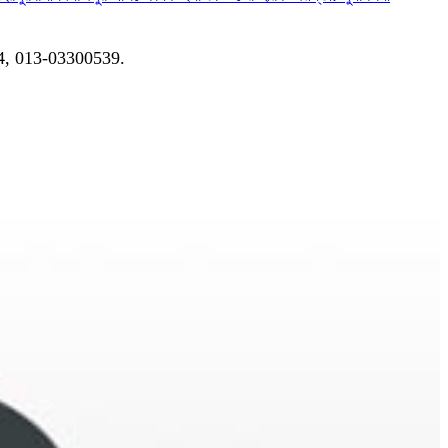
04, 013-03300539.