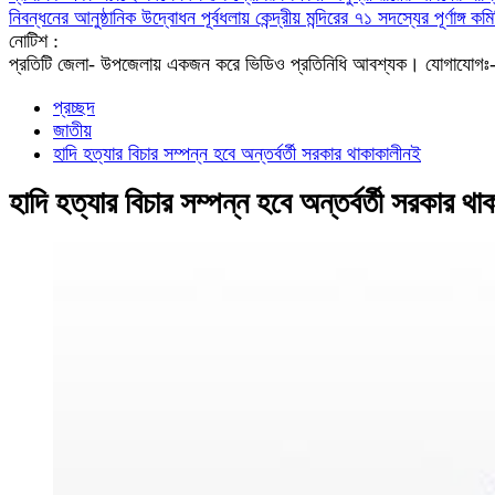
নিবন্ধনের আনুষ্ঠানিক উদ্বোধন
পূর্বধলায় কেন্দ্রীয় মন্দিরের ৭১ সদস্যের পূর্ণাঙ্
নোটিশ :
প্রতিটি জেলা- উপজেলায় একজন করে ভিডিও প্রতিনিধি আবশ্যক। যো
প্রচ্ছদ
জাতীয়
হাদি হত্যার বিচার সম্পন্ন হবে অন্তর্বর্তী সরকার থাকাকালীনই
হাদি হত্যার বিচার সম্পন্ন হবে অন্তর্বর্তী সরকার থ