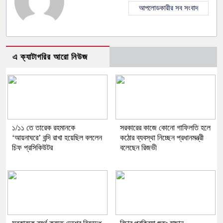
আপলোডকারীর সব সংবাদ
এ ক্যাটাগরির আরো নিউজ
১/১১ তে তারেক রহমানকে
সরকারের কাজে কোনো গাফিলতি হলে
‘আয়নাঘরে’ বন্দি রাখা হয়েছিল বললেন
কঠোর ব্যবস্থা নিচ্ছেন প্রধানমন্ত্রী
চিফ প্রসিকিউটর
বলেছেন রিজভী