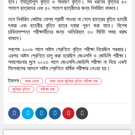
হবে। ট্যালেন্টপুল বৃত্তি ও সাধারণ বৃত্তি। সব ধরনের বৃত্তির ৫০
শতাংশ ছাত্রদের এবং ৫০ শতাংশ ছাত্রীদের জন্য নির্ধারিত থাকবে।
তবে নির্ধারিত কোটায় যোগ্য প্রার্থী পাওয়া না গেলে ছাত্রের বৃত্তি ছাত্রী
দ্বারা এবং ছাত্রীর বৃত্তি ছাত্র দ্বারা পূরণ করা যাবে। বিশেষ
চাহিদাসম্পন্ন পরীক্ষার্থীদের জন্য অতিরিক্ত ৩০ মিনিট সময় বরাদ্দ
থাকবে।
সবশেষ ২০০৯ সালে অষ্টম শ্রেণিতে বৃত্তি পরীক্ষা নিয়েছিল সরকার।
এরপর অষ্টম শ্রেণিতে চালু করা হয়েছিল জেএসসি ও জেডিসি পরীক্ষা।
সমালোচনার মুখে ২০২৩ সালে জেএসসি-জেডিসি পরীক্ষা না নিয়ে একই
সিলেবাসের আদলে অষ্টম শ্রেণিতে বার্ষিক পরীক্ষার নেওয়া হয়।
ট্যাগস
আজ থেকে
আজ থেকে জুনিয়র বৃত্তি পরীক্ষা শুরু
জুনিয়র বৃত্তি
পরীক্ষা শুরু