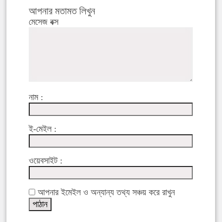
আপনার মতামত লিখুন
মেসেজ বক্স
নাম :
ই-মেইল :
ওয়েবসাইট :
আপনার ইমেইল ও অন্যান্য তথ্য সঞ্চয় করে রাখুন