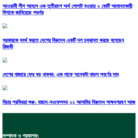
আওয়ামী লীগ আমলে এক তৃতীয়াংশ অর্থ লোপাট হওয়ায় ২ কোটি আমানতকারী
বিপাকে জানিয়েছে গভর্নর
সরকারকে ব্যর্থ করতে দেশের বিরুদ্ধে একটি দল চক্রান্ত করছে বলেছেন
রিজভী
দেশের বাজারে ফের বড় ধাক্কা: এক লাফে অনেকটা বাড়ল স্বর্ণের দাম
বিচার প্রক্রিয়া শুরু: হাছান-নওফেলসহ ২২ আসামির বিরুদ্ধে সাক্ষ্যগ্রহণ আজ
সম্পাদক ও প্রকাশক: