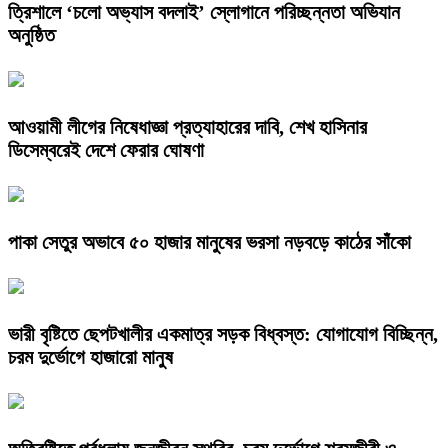
‎ত্রিশালে ‘চলো অভ্যাস বদলাই’ স্লোগানে পরিচ্ছন্নতা অভিযান
অনুষ্ঠিত
আওয়ামী লীগের নিষেধাজ্ঞা প্রত্যাহারের দাবি, শেখ হাসিনার
ডিসেম্বরেই দেশে ফেরার ঘোষণা
পাকা সেতুর অভাবে ৫০ হাজার মানুষের ভরসা নড়বড়ে কাঠের সাঁকো
ভারী বৃষ্টিতে ছেপটখালীর একমাত্র সড়ক বিধ্বস্ত: যোগাযোগ বিচ্ছিন্ন,
চরম দুর্ভোগে হাজারো মানুষ