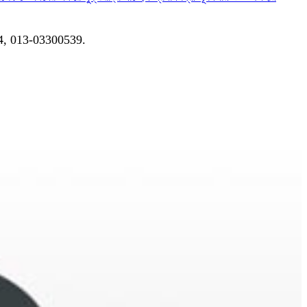
04, 013-03300539.