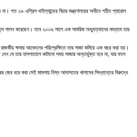
 না। গত ২৯ এপ্রিল থাইল্যান্ডের বিচার মন্ত্রণালয়ের অধীনে গঠিত প্যারোল
য়িত্ব পালন করেছেন। তবে ২০০৬ সালে এক সামরিক অভ্যুত্থানের মাধ্যমে তার
রাজকীয় ক্ষমার আবেদনের পরিপ্রেক্ষিতে তার সাজা কমিয়ে এক বছর করা হয়।
ায় দেন যে তার হাসপাতালে কাটানো সময় সাজার অন্তর্ভুক্ত হবে না, যার ফলে
র জের ধরে করা সেই মামলায় নিম্ন আদালতের খালাসের সিদ্ধান্তের বিরুদ্ধে