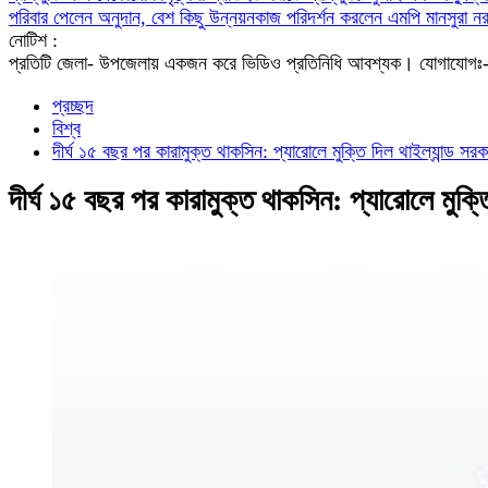
পরিবার পেলেন অনুদান, বেশ কিছু উন্নয়নকাজ পরিদর্শন করলেন এমপি মানসুরা
নর
নোটিশ :
প্রতিটি জেলা- উপজেলায় একজন করে ভিডিও প্রতিনিধি আবশ্যক। যো
প্রচ্ছদ
বিশ্ব
দীর্ঘ ১৫ বছর পর কারামুক্ত থাকসিন: প্যারোলে মুক্তি দিল থাইল্যান্ড সরক
দীর্ঘ ১৫ বছর পর কারামুক্ত থাকসিন: প্যারোলে মুক্ত