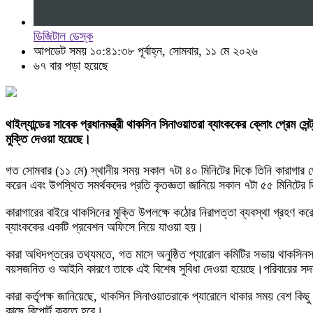
ডিজিটাল ডেস্ক
আপডেট সময় ১০:৪১:৩৮ পূর্বাহ্ন, সোমবার, ১১ মে ২০২৬
৬৭ বার পড়া হয়েছে
থাইল্যান্ডের সাবেক প্রধানমন্ত্রী থাকসিন সিনাওয়াতরা ব্যাংককের ক্লোং প্রেম
মুক্তি দেওয়া হয়েছে।
গত সোমবার (১১ মে) স্থানীয় সময় সকাল ৭টা ৪০ মিনিটের দিকে তিনি কারাগার থে
করেন এবং উপস্থিত সমর্থকদের প্রতি কৃতজ্ঞতা জানিয়ে সকাল ৭টা ৫৫ মিনিটের 
কারাগারের বাইরে থাকসিনের মুক্তি উপলক্ষে কঠোর নিরাপত্তা ব্যবস্থা গ্রহণ ক
ব্যাংককের একটি প্রবেশন অফিসে নিয়ে যাওয়া হয়।
কারা অধিদপ্তরের তথ্যমতে, গত মাসে অনুষ্ঠিত প্যারোল কমিটির সভায় থাকসিন
বয়সজনিত ও আইনি কারণে তাকে এই বিশেষ সুবিধা দেওয়া হয়েছে।
পরিবারের সদ
কারা কর্তৃপক্ষ জানিয়েছে, থাকসিন সিনাওয়াতরাকে প্যারোলে থাকার সময় বেশ কিছু
কাছে রিপোর্ট করতে হবে।