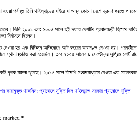
 হওয়া পর্যন্ত তিনি থাইল্যান্ডের বাইরে বা অন্য কোনো দেশে ভ্রমণ করতে পারবেন
্তিত্ব। তিনি ২০০১ এবং ২০০৫ সালে দুই দফায় দেশটির প্রধানমন্ত্রী হিসেবে দা
্ছা নির্বাসনে ছিলেন।
তে নেওয়া হয় এবং বিভিন্ন অভিযোগে আট বছরের কারাদণ্ড দেওয়া হয়। পরবর্তীতে 
তালে স্থানান্তরিত করা হয়েছিল। তবে ২০২৫ সালের ৯ সেপ্টেম্বর সুপ্রিম কোর্ট র
টি পৃথক মামলা ঝুলছে। ২০১৫ সালে বিদেশি সংবাদমাধ্যমে দেওয়া এক সাক্ষাৎকারে
 পর কারামুক্ত থাকসিন: প্যারোলে মুক্তি দিল থাইল্যান্ড সরকার
প্যারোলে মুক্তি
re marked
*