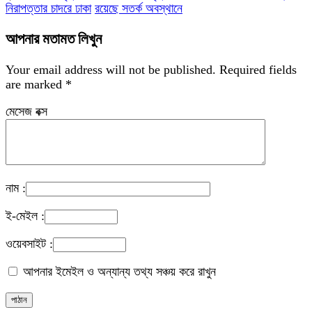
নিরাপত্তার চাদরে ঢাকা
রয়েছে সতর্ক অবস্থানে
আপনার মতামত লিখুন
Your email address will not be published.
Required fields
are marked
*
মেসেজ বক্স
নাম :
ই-মেইল :
ওয়েবসাইট :
আপনার ইমেইল ও অন্যান্য তথ্য সঞ্চয় করে রাখুন