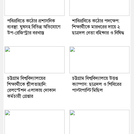
পবিপ্রবিতে কঠোর প্রশাসনিক
শাবিপ্রবিতে কঠোর পদক্ষেপ:
ব্যবস্থা: ঘুষসহ বিভিন্ন অভিযোগে
শিক্ষার্থীকে মারধরের দায়ে ২
উপ-রেজিস্ট্রার বরখাস্ত
ছাত্রদল নেতা বহিষ্কার ও নিষিদ্ধ
​চট্টগ্রাম বিশ্ববিদ্যালয়ের
চট্টগ্রাম বিশ্ববিদ্যালয়ে উত্তপ্ত
শিক্ষার্থীকে শ্লীলতাহানি:
ক্যাম্পাস: ছাত্রদল ও শিবিরের
রেলস্টেশন এলাকায় দোকান
পাল্টাপাল্টি মিছিল
কর্মচারী গ্রেপ্তার