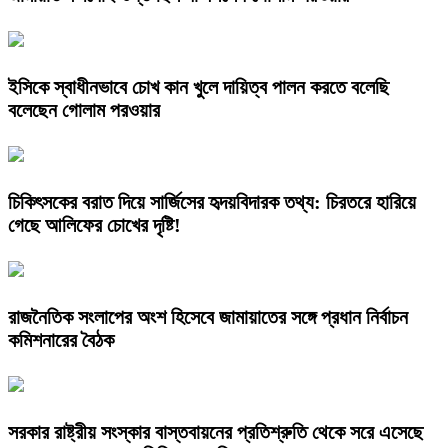
ইসিকে স্বাধীনভাবে চোখ কান খুলে দায়িত্ব পালন করতে বলেছি
বলেছেন গোলাম পরওয়ার
চিকিৎসকের বরাত দিয়ে সার্জিসের হৃদয়বিদারক তথ্য: চিরতরে হারিয়ে
গেছে আলিফের চোখের দৃষ্টি!
রাজনৈতিক সংলাপের অংশ হিসেবে জামায়াতের সঙ্গে প্রধান নির্বাচন
কমিশনারের বৈঠক
সরকার রাষ্ট্রীয় সংস্কার বাস্তবায়নের প্রতিশ্রুতি থেকে সরে এসেছে