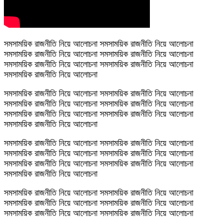
সমসাময়িক রাজনীতি নিয়ে আলোচনা সমসাময়িক রাজনীতি নিয়ে আলোচনা
সমসাময়িক রাজনীতি নিয়ে আলোচনা সমসাময়িক রাজনীতি নিয়ে আলোচনা
সমসাময়িক রাজনীতি নিয়ে আলোচনা সমসাময়িক রাজনীতি নিয়ে আলোচনা
সমসাময়িক রাজনীতি নিয়ে আলোচনা
সমসাময়িক রাজনীতি নিয়ে আলোচনা সমসাময়িক রাজনীতি নিয়ে আলোচনা
সমসাময়িক রাজনীতি নিয়ে আলোচনা সমসাময়িক রাজনীতি নিয়ে আলোচনা
সমসাময়িক রাজনীতি নিয়ে আলোচনা সমসাময়িক রাজনীতি নিয়ে আলোচনা
সমসাময়িক রাজনীতি নিয়ে আলোচনা
সমসাময়িক রাজনীতি নিয়ে আলোচনা সমসাময়িক রাজনীতি নিয়ে আলোচনা
সমসাময়িক রাজনীতি নিয়ে আলোচনা সমসাময়িক রাজনীতি নিয়ে আলোচনা
সমসাময়িক রাজনীতি নিয়ে আলোচনা সমসাময়িক রাজনীতি নিয়ে আলোচনা
সমসাময়িক রাজনীতি নিয়ে আলোচনা
সমসাময়িক রাজনীতি নিয়ে আলোচনা সমসাময়িক রাজনীতি নিয়ে আলোচনা
সমসাময়িক রাজনীতি নিয়ে আলোচনা সমসাময়িক রাজনীতি নিয়ে আলোচনা
সমসাময়িক রাজনীতি নিয়ে আলোচনা সমসাময়িক রাজনীতি নিয়ে আলোচনা