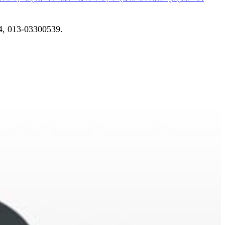
04, 013-03300539.