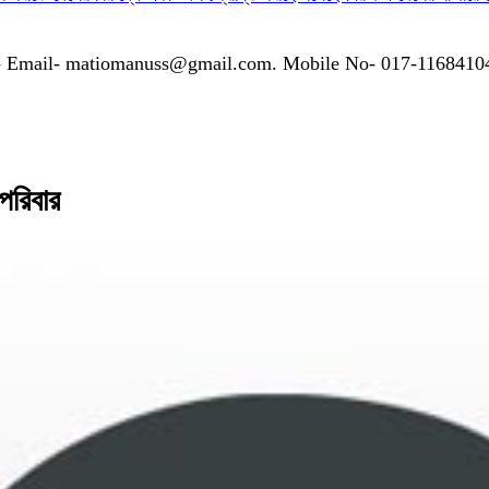
গাযোগঃ- Email- matiomanuss@gmail.com. Mobile No- 017-116841
 পরিবার